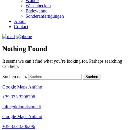
Wände
Waschbecken
Badewanne
Sonderanfertigungen
About
Contact
Nothing Found
It seems we can’t find what you’re looking for. Perhaps searching
can help.
Suchen nach:
Google Maps Anfahrt
+39 333 3206296
info@dolomitstone.it
Google Maps Anfahrt
+39 333 3206296