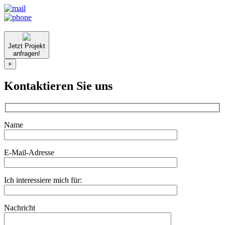
Jetzt Projekt
anfragen!
×
Kontaktieren Sie uns
Name
E-Mail-Adresse
Ich interessiere mich für:
Nachricht