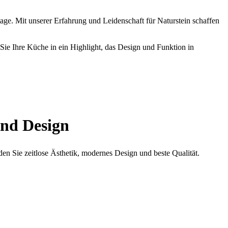
age. Mit unserer Erfahrung und Leidenschaft für Naturstein schaffen
 Sie Ihre Küche in ein Highlight, das Design und Funktion in
und Design
den Sie zeitlose Ästhetik, modernes Design und beste Qualität.