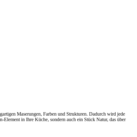
zigartigen Maserungen, Farben und Strukturen. Dadurch wird jede
gn-Element in Ihre Küche, sondern auch ein Stück Natur, das über