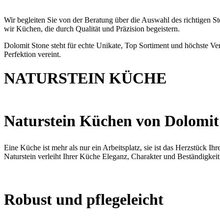
Wir begleiten Sie von der Beratung über die Auswahl des richtigen St
wir Küchen, die durch Qualität und Präzision begeistern.
Dolomit Stone steht für echte Unikate, Top Sortiment und höchste Ver
Perfektion vereint.
NATURSTEIN KÜCHE
Naturstein Küchen von Dolomit S
Eine Küche ist mehr als nur ein Arbeitsplatz, sie ist das Herzstück I
Naturstein verleiht Ihrer Küche Eleganz, Charakter und Beständigkei
Robust und pflegeleicht