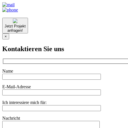
Jetzt Projekt
anfragen!
×
Kontaktieren Sie uns
Name
E-Mail-Adresse
Ich interessiere mich für:
Nachricht