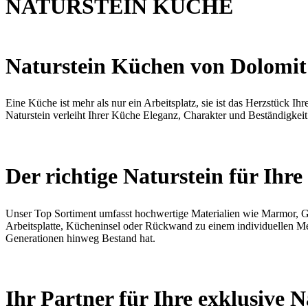
NATURSTEIN KÜCHE
Naturstein Küchen von Dolomit S
Eine Küche ist mehr als nur ein Arbeitsplatz, sie ist das Herzstück I
Naturstein verleiht Ihrer Küche Eleganz, Charakter und Beständigkei
Der richtige Naturstein für Ihr
Unser Top Sortiment umfasst hochwertige Materialien wie Marmor, Gra
Arbeitsplatte, Kücheninsel oder Rückwand zu einem individuellen Meis
Generationen hinweg Bestand hat.
Ihr Partner für Ihre exklusive 