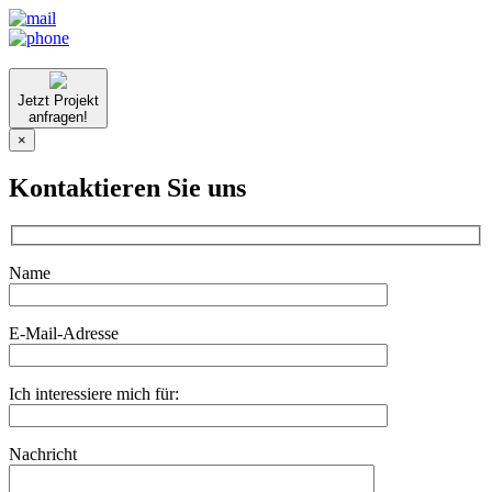
Jetzt Projekt
anfragen!
×
Kontaktieren Sie uns
Name
E-Mail-Adresse
Ich interessiere mich für:
Nachricht