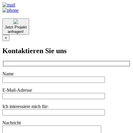
Jetzt Projekt
anfragen!
×
Kontaktieren Sie uns
Name
E-Mail-Adresse
Ich interessiere mich für:
Nachricht