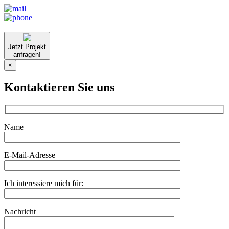
Jetzt Projekt
anfragen!
×
Kontaktieren Sie uns
Name
E-Mail-Adresse
Ich interessiere mich für:
Nachricht