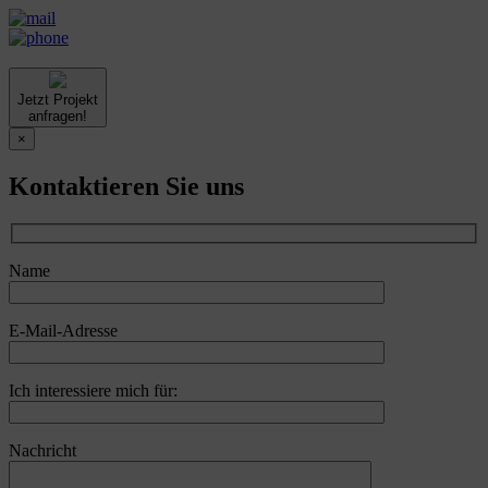
Jetzt Projekt
anfragen!
×
Kontaktieren Sie uns
Name
E-Mail-Adresse
Ich interessiere mich für:
Nachricht