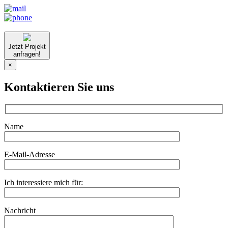
Jetzt Projekt
anfragen!
×
Kontaktieren Sie uns
Name
E-Mail-Adresse
Ich interessiere mich für:
Nachricht